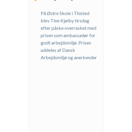
På Østre Skole i Thisted
blev Tine Kjølby tirsdag
efter påske overrasket med
prisen som ambassadør for
godt arbejdsmiljø. Prisen
uddeles af Dansk
Arbejdsmiljø og anerkender