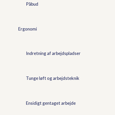
Påbud
Ergonomi
Indretning af arbejdspladser
Tunge løft og arbejdsteknik
Ensidigt gentaget arbejde