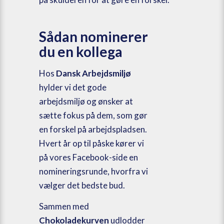
Sådan nominerer
du en kollega
Hos
Dansk Arbejdsmiljø
hylder vi det gode
arbejdsmiljø og ønsker at
sætte fokus på dem, som gør
en forskel på arbejdspladsen.
Hvert år op til påske kører vi
på vores Facebook-side en
nomineringsrunde, hvorfra vi
vælger det bedste bud.
Sammen med
Chokoladekurven
udlodder