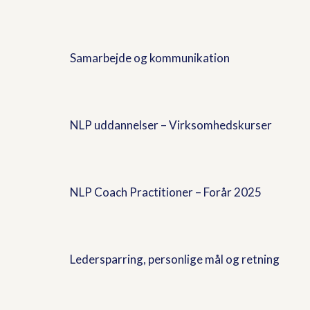
Samarbejde og kommunikation
NLP uddannelser – Virksomhedskurser
NLP Coach Practitioner – Forår 2025
Ledersparring, personlige mål og retning