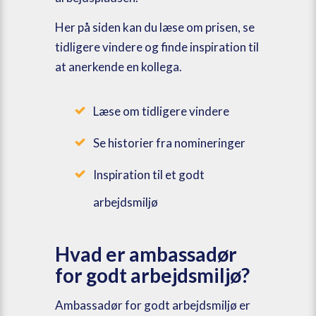
Her på siden kan du læse om prisen, se
tidligere vindere og finde inspiration til
at anerkende en kollega.
Læse om tidligere vindere
Se historier fra nomineringer
Inspiration til et godt
arbejdsmiljø
Hvad er ambassadør
for godt arbejdsmiljø?
Ambassadør for godt arbejdsmiljø er