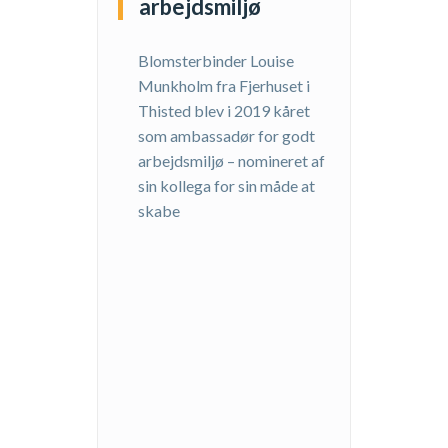
arbejdsmiljø
Blomsterbinder Louise
Munkholm fra Fjerhuset i
Thisted blev i 2019 kåret
som ambassadør for godt
arbejdsmiljø – nomineret af
sin kollega for sin måde at
skabe