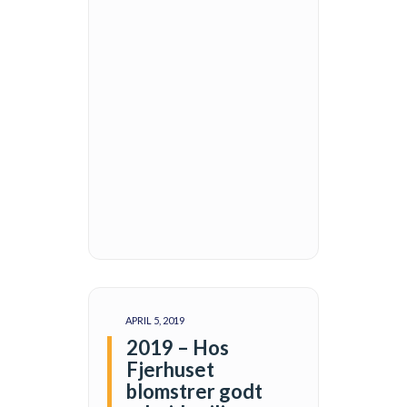
APRIL 5, 2019
2019 – Hos
Fjerhuset
blomstrer godt