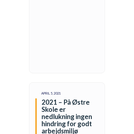
APRIL 5, 2021
2021 – På Østre
Skole er
nedlukning ingen
hindring for godt
arbejdsmiljø