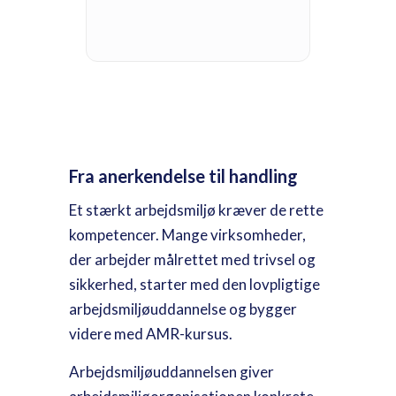
Fra anerkendelse til handling
Et stærkt arbejdsmiljø kræver de rette
kompetencer. Mange virksomheder,
der arbejder målrettet med trivsel og
sikkerhed, starter med den lovpligtige
arbejdsmiljøuddannelse og bygger
videre med
AMR-kursus
.
Arbejdsmiljøuddannelsen
giver