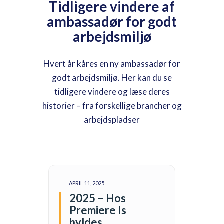
Tidligere vindere af
ambassadør for godt
arbejdsmiljø
Hvert år kåres en ny ambassadør for
godt arbejdsmiljø. Her kan du se
tidligere vindere og læse deres
historier – fra forskellige brancher og
arbejdspladser
APRIL 11, 2025
2025 – Hos
Premiere Is
hyldes