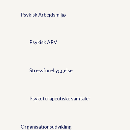
Psykisk Arbejdsmiljø
Psykisk APV
Stressforebyggelse
Psykoterapeutiske samtaler
Organisationsudvikling