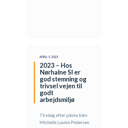
APRIL 5, 2023
2023 – Hos
Nørhalne SI er
god stemning og
trivsel vejen til
godt
arbejdsmiljø
Tirsdag efter påske blev
Michelle Louise Pedersen